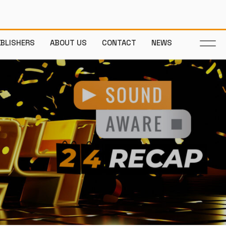
UBLISHERS
ABOUT US
CONTACT
NEWS