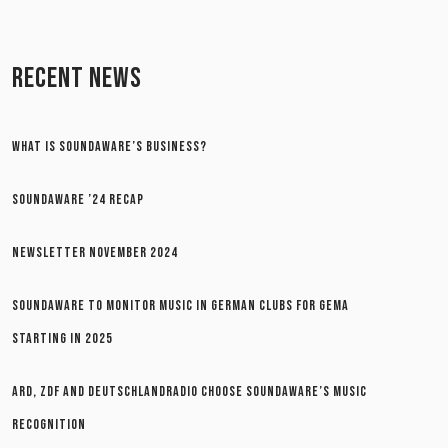
RECENT NEWS
WHAT IS SOUNDAWARE’S BUSINESS?
SOUNDAWARE ’24 RECAP
NEWSLETTER NOVEMBER 2024
SOUNDAWARE TO MONITOR MUSIC IN GERMAN CLUBS FOR GEMA
STARTING IN 2025
ARD, ZDF AND DEUTSCHLANDRADIO CHOOSE SOUNDAWARE’S MUSIC
RECOGNITION