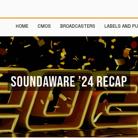
HOME
CMOS
BROADCASTERS
LABELS AND P
SOUNDAWARE ’24 RECAP